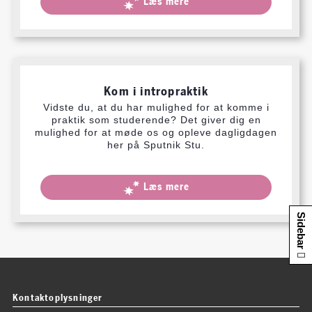
Læs mere
Kom i intropraktik
Vidste du, at du har mulighed for at komme i
praktik som studerende? Det giver dig en
mulighed for at møde os og opleve dagligdagen
her på Sputnik Stu.
Læs mere
Sidebar
Kontaktoplysninger