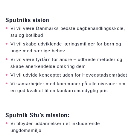
Sputniks vision
Vi vil være Danmarks bedste dagbehandlingsskole,
stu og botilbud
Vi vil skabe udviklende læringsmiljøer for børn og
unge med særlige behov
Vi vil være fyrtårn for andre – udbrede metoder og
skabe anerkendelse omkring dem
Vi vil udvide konceptet uden for Hovedstadsområdet
Vi samarbejder med kommuner på alle niveauer om
en god kvalitet til en konkurrencedygtig pris
Sputnik Stu’s mission:
Vi tilbyder uddannelser i et inkluderende
ungdomsmiljø