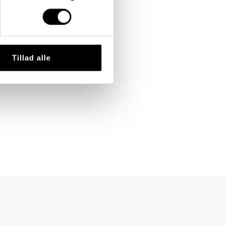
Tillad alle