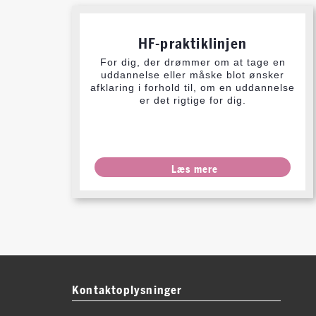
HF-praktiklinjen
For dig, der drømmer om at tage en
uddannelse eller måske blot ønsker
afklaring i forhold til, om en uddannelse
er det rigtige for dig.
Læs mere
Kontaktoplysninger