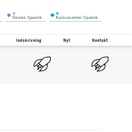
Skolen Sputnik
Kursuscenter Sputnik
Indskrivning
Nyt
Kontakt