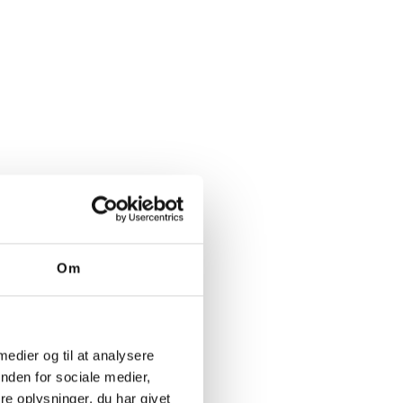
Om
 medier og til at analysere
nden for sociale medier,
e oplysninger, du har givet