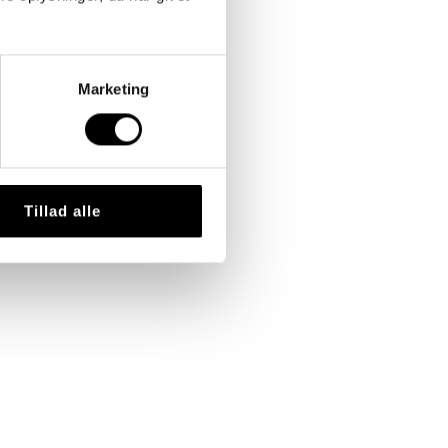
Marketing
Tillad alle