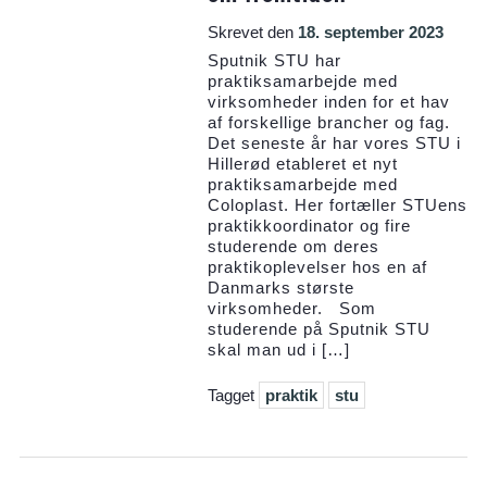
Skrevet den
18. september 2023
Sputnik STU har
praktiksamarbejde med
virksomheder inden for et hav
af forskellige brancher og fag.
Det seneste år har vores STU i
Hillerød etableret et nyt
praktiksamarbejde med
Coloplast. Her fortæller STUens
praktikkoordinator og fire
studerende om deres
praktikoplevelser hos en af
Danmarks største
virksomheder. Som
studerende på Sputnik STU
skal man ud i […]
Tagget
praktik
stu